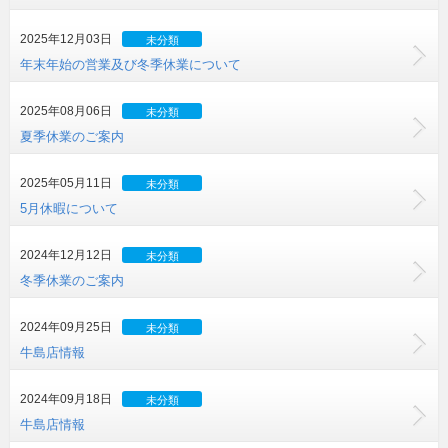
2025年12月03日
未分類
年末年始の営業及び冬季休業について
2025年08月06日
未分類
夏季休業のご案内
2025年05月11日
未分類
5月休暇について
2024年12月12日
未分類
冬季休業のご案内
2024年09月25日
未分類
牛島店情報
2024年09月18日
未分類
牛島店情報