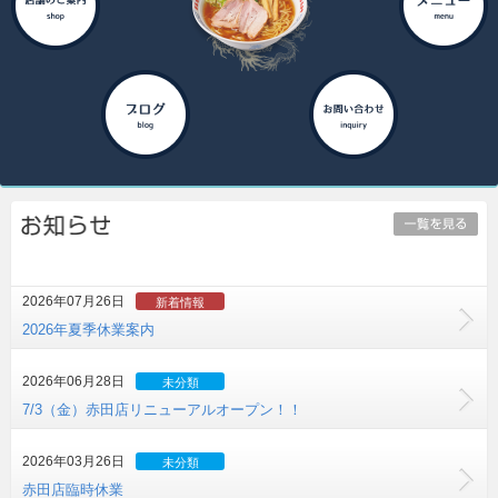
2026年07月26日
新着情報
2026年夏季休業案内
2026年06月28日
未分類
7/3（金）赤田店リニューアルオープン！！
2026年03月26日
未分類
赤田店臨時休業