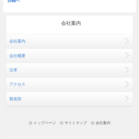
詳細へ
会社案内
会社案内
会社概要
沿革
アクセス
製造部
トップページ
サイトマップ
会社案内