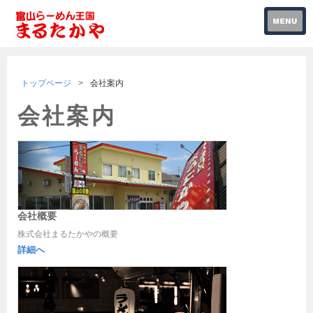
トップページ
会社案内
会社案内
会社概要
株式会社まるたかやの概要
詳細へ