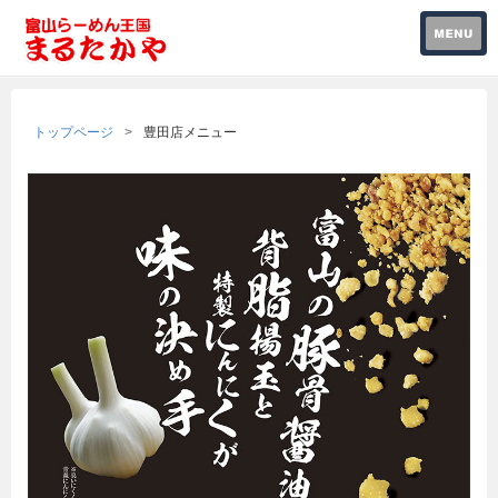
トップページ
豊田店メニュー