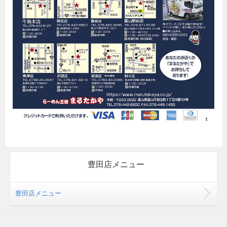
豊田店メニュー
豊田店メニュー