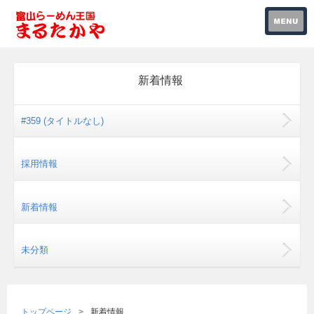
新着情報
#359 (タイトルなし)
採用情報
新着情報
未分類
トップページ
新着情報