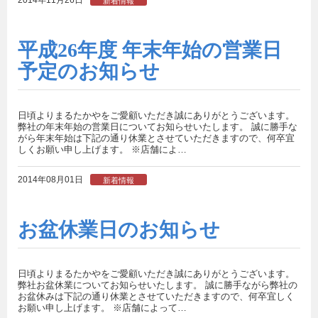
新着情報
平成26年度 年末年始の営業日
予定のお知らせ
日頃よりまるたかやをご愛顧いただき誠にありがとうございます。
弊社の年末年始の営業日についてお知らせいたします。 誠に勝手な
がら年末年始は下記の通り休業とさせていただきますので、何卒宜
しくお願い申し上げます。 ※店舗によ…
2014年08月01日
新着情報
お盆休業日のお知らせ
日頃よりまるたかやをご愛顧いただき誠にありがとうございます。
弊社お盆休業についてお知らせいたします。 誠に勝手ながら弊社の
お盆休みは下記の通り休業とさせていただきますので、何卒宜しく
お願い申し上げます。 ※店舗によって…