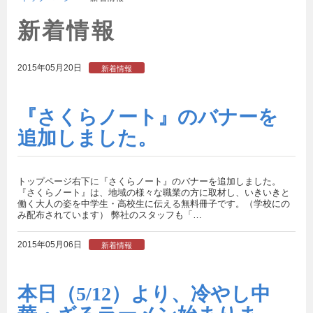
新着情報
2015年05月20日
新着情報
『さくらノート』のバナーを
追加しました。
トップページ右下に『さくらノート』のバナーを追加しました。
『さくらノート』は、地域の様々な職業の方に取材し、いきいきと
働く大人の姿を中学生・高校生に伝える無料冊子です。（学校にの
み配布されています） 弊社のスタッフも「…
2015年05月06日
新着情報
本日（5/12）より、冷やし中