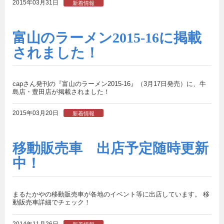
2015年03月31日
新着情報
富山のラーメン2015-16に掲載
されました！
capさん発刊の『富山のラーメン2015-16』（3月17日発売）に、牛
島店・豊田店が掲載されました！
2015年03月20日
新着情報
移動販売車 出店予定随時更新
中！
まるたかやの移動販売車が各地のイベント等に出店しています。 移
動販売車詳細でチェック！
2014年11月26日