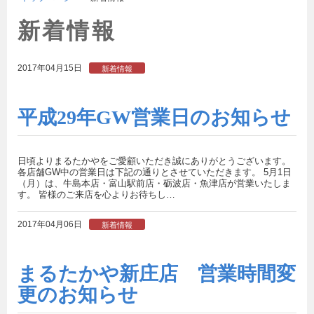
新着情報
2017年04月15日
新着情報
平成29年GW営業日のお知らせ
日頃よりまるたかやをご愛顧いただき誠にありがとうございます。
各店舗GW中の営業日は下記の通りとさせていただきます。 5月1日
（月）は、牛島本店・富山駅前店・砺波店・魚津店が営業いたしま
す。 皆様のご来店を心よりお待ちし…
2017年04月06日
新着情報
まるたかや新庄店 営業時間変
更のお知らせ