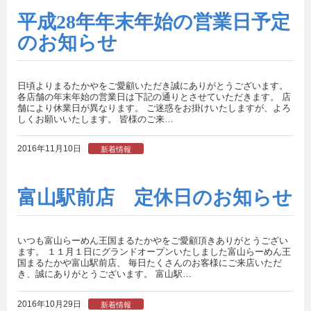
平成28年年末年始の営業日予定
のお知らせ
日頃よりまるたかやをご愛顧いただき誠にありがとうございます。
各店舗の年末年始の営業日は下記の通りとさせていただきます。 店
舗により休業日が異なります。 ご迷惑をお掛けいたしますが、よろ
しくお願いいたします。 皆様のご来…
2016年11月10日
新着情報
富山駅前店 定休日のお知らせ
いつも富山らーめん王国まるたかやをご愛顧頂きありがとうござい
ます。 １１月１日にグランドオープンいたしました富山らーめん王
国まるたかや富山駅前店、 毎日たくさんのお客様にご来店いただ
き、誠にありがとうございます。 富山駅…
2016年10月29日
新着情報