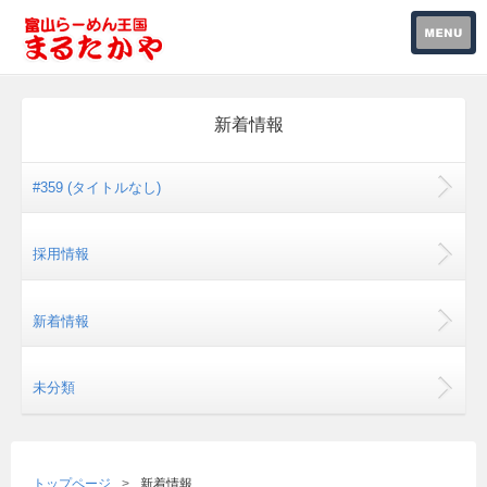
新着情報
#359 (タイトルなし)
採用情報
新着情報
未分類
トップページ
新着情報