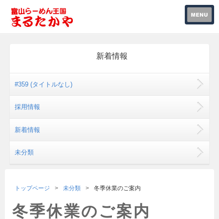
新着情報
#359 (タイトルなし)
採用情報
新着情報
未分類
トップページ
未分類
冬季休業のご案内
冬季休業のご案内