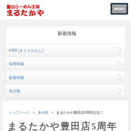
新着情報
#359 (タイトルなし)
採用情報
新着情報
未分類
トップページ
未分類
まるたかや豊田店5周年記念！
まるたかや豊田店5周年